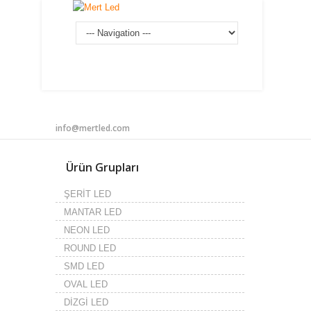
info@mertled.com
Ürün Grupları
ŞERİT LED
MANTAR LED
NEON LED
ROUND LED
SMD LED
OVAL LED
DİZGİ LED